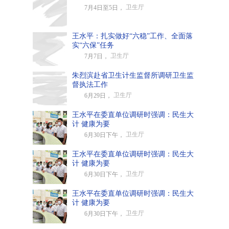
卫生厅
7月4日至5日，
王水平：扎实做好“六稳”工作、全面落
实“六保”任务
卫生厅
7月7日，
朱烈滨赴省卫生计生监督所调研卫生监
督执法工作
卫生厅
6月29日，
王水平在委直单位调研时强调：民生大
计 健康为要
卫生厅
6月30日下午，
王水平在委直单位调研时强调：民生大
计 健康为要
卫生厅
6月30日下午，
王水平在委直单位调研时强调：民生大
计 健康为要
卫生厅
6月30日下午，